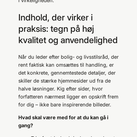
i virkeligheden.
Indhold, der virker i
praksis: tegn på høj
kvalitet og anvendelighed
Når du leder efter bolig- og livsstilsråd, der
rent faktisk kan omsættes til handling, er
det konkrete, gennemtestede detaljer, der
skiller de stærke hjemmesider ud fra de
halve løsninger. Kig efter sider, hvor
forfatteren nærmest ligger en opskrift frem
for dig – ikke bare inspirerende billeder.
Hvad skal være med for at du kan gå i
gang?