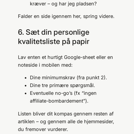
kræver – og har jeg pladsen?
Falder en side igennem her, spring videre.
6. Sæt din personlige
kvalitetsliste på papir
Lav enten et hurtigt Google-sheet eller en
noteside i mobilen med:
Dine minimumskrav (fra punkt 2).
Dine tre primære spørgsmål.
Eventuelle no-go’s (fx “ingen
affiliate-bombardement”).
Listen bliver dit kompas gennem resten af
artiklen – og gennem alle de hjemmesider,
du fremover vurderer.