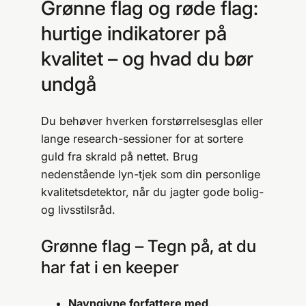
Grønne flag og røde flag:
hurtige indikatorer på
kvalitet – og hvad du bør
undgå
Du behøver hverken forstørrelsesglas eller
lange research-sessioner for at sortere
guld fra skrald på nettet. Brug
nedenstående lyn-tjek som din personlige
kvalitetsdetektor, når du jagter gode bolig-
og livsstilsråd.
Grønne flag – Tegn på, at du
har fat i en keeper
Navngivne forfattere med