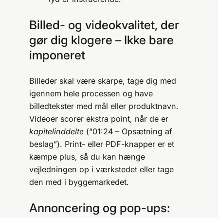
Billed- og videokvalitet, der
gør dig klogere – Ikke bare
imponeret
Billeder skal være skarpe, tage dig med
igennem hele processen og have
billedtekster med mål eller produktnavn.
Videoer scorer ekstra point, når de er
kapitelinddelte
(“01:24 – Opsætning af
beslag”). Print- eller PDF-knapper er et
kæmpe plus, så du kan hænge
vejledningen op i værkstedet eller tage
den med i byggemarkedet.
Annoncering og pop-ups: