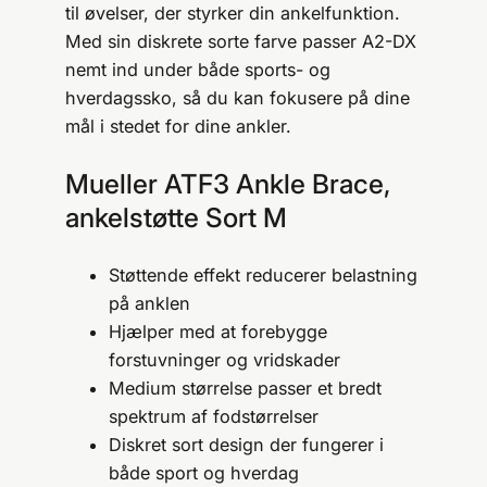
til øvelser, der styrker din ankelfunktion.
Med sin diskrete sorte farve passer A2-DX
nemt ind under både sports- og
hverdagssko, så du kan fokusere på dine
mål i stedet for dine ankler.
Mueller ATF3 Ankle Brace,
ankelstøtte Sort M
Støttende effekt reducerer belastning
på anklen
Hjælper med at forebygge
forstuvninger og vridskader
Medium størrelse passer et bredt
spektrum af fodstørrelser
Diskret sort design der fungerer i
både sport og hverdag