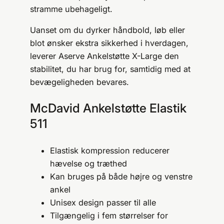
stramme ubehageligt.
Uanset om du dyrker håndbold, løb eller
blot ønsker ekstra sikkerhed i hverdagen,
leverer Aserve Ankelstøtte X-Large den
stabilitet, du har brug for, samtidig med at
bevægeligheden bevares.
McDavid Ankelstøtte Elastik
511
Elastisk kompression reducerer
hævelse og træthed
Kan bruges på både højre og venstre
ankel
Unisex design passer til alle
Tilgængelig i fem størrelser for