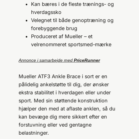
Kan bæres i de fleste trænings- og
hverdagssko
Velegnet til både genoptræning og
forebyggende brug
Produceret af Mueller – et
velrenommeret sportsmed-mærke
Annonce i samarbejde med
PriceRunner
Mueller ATF3 Ankle Brace i sort er en
pålidelig ankelstøtte til dig, der ønsker
ekstra stabilitet i hverdagen eller under
sport. Med sin støttende konstruktion
hjælper den med at aflaste anklen, så du
kan bevæge dig mere sikkert efter en
forstuvning eller ved gentagne
belastninger.