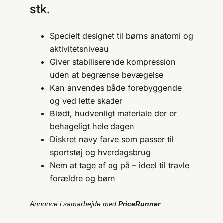
stk.
Specielt designet til børns anatomi og
aktivitetsniveau
Giver stabiliserende kompression
uden at begrænse bevægelse
Kan anvendes både forebyggende
og ved lette skader
Blødt, hudvenligt materiale der er
behageligt hele dagen
Diskret navy farve som passer til
sportstøj og hverdagsbrug
Nem at tage af og på – ideel til travle
forældre og børn
Annonce i samarbejde med
PriceRunner