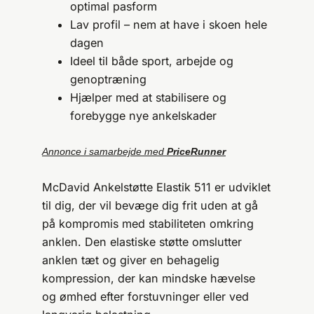
optimal pasform
Lav profil – nem at have i skoen hele
dagen
Ideel til både sport, arbejde og
genoptræning
Hjælper med at stabilisere og
forebygge nye ankelskader
Annonce i samarbejde med
PriceRunner
McDavid Ankelstøtte Elastik 511 er udviklet
til dig, der vil bevæge dig frit uden at gå
på kompromis med stabiliteten omkring
anklen. Den elastiske støtte omslutter
anklen tæt og giver en behagelig
kompression, der kan mindske hævelse
og ømhed efter forstuvninger eller ved