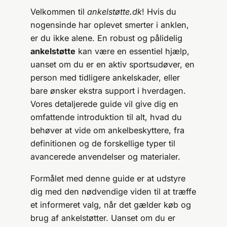
Velkommen til
ankelstøtte.dk
! Hvis du
nogensinde har oplevet smerter i anklen,
er du ikke alene. En robust og pålidelig
ankelstøtte
kan være en essentiel hjælp,
uanset om du er en aktiv sportsudøver, en
person med tidligere ankelskader, eller
bare ønsker ekstra support i hverdagen.
Vores detaljerede guide vil give dig en
omfattende introduktion til alt, hvad du
behøver at vide om ankelbeskyttere, fra
definitionen og de forskellige typer til
avancerede anvendelser og materialer.
Formålet med denne guide er at udstyre
dig med den nødvendige viden til at træffe
et informeret valg, når det gælder køb og
brug af ankelstøtter. Uanset om du er