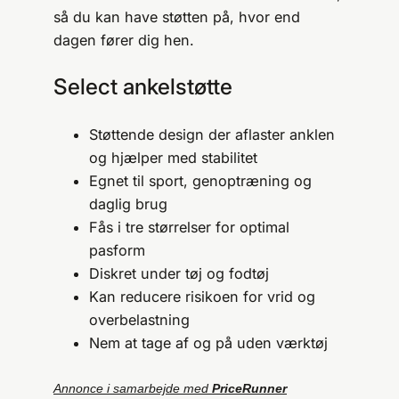
så du kan have støtten på, hvor end
dagen fører dig hen.
Select ankelstøtte
Støttende design der aflaster anklen
og hjælper med stabilitet
Egnet til sport, genoptræning og
daglig brug
Fås i tre størrelser for optimal
pasform
Diskret under tøj og fodtøj
Kan reducere risikoen for vrid og
overbelastning
Nem at tage af og på uden værktøj
Annonce i samarbejde med
PriceRunner