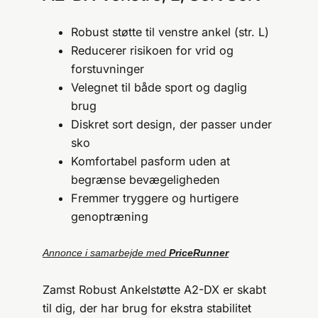
Robust støtte til venstre ankel (str. L)
Reducerer risikoen for vrid og
forstuvninger
Velegnet til både sport og daglig
brug
Diskret sort design, der passer under
sko
Komfortabel pasform uden at
begrænse bevægeligheden
Fremmer tryggere og hurtigere
genoptræning
Annonce i samarbejde med
PriceRunner
Zamst Robust Ankelstøtte A2-DX er skabt
til dig, der har brug for ekstra stabilitet