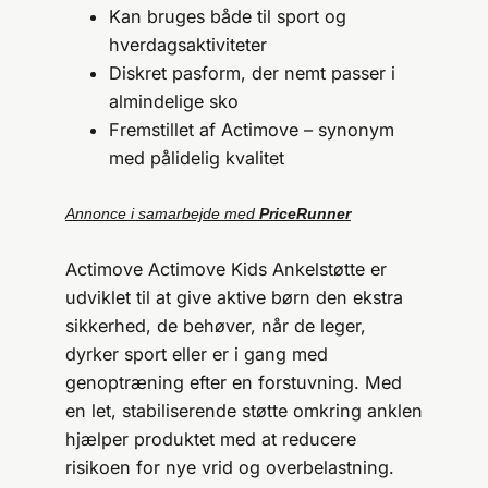
Kan bruges både til sport og
hverdagsaktiviteter
Diskret pasform, der nemt passer i
almindelige sko
Fremstillet af Actimove – synonym
med pålidelig kvalitet
Annonce i samarbejde med
PriceRunner
Actimove Actimove Kids Ankelstøtte er
udviklet til at give aktive børn den ekstra
sikkerhed, de behøver, når de leger,
dyrker sport eller er i gang med
genoptræning efter en forstuvning. Med
en let, stabiliserende støtte omkring anklen
hjælper produktet med at reducere
risikoen for nye vrid og overbelastning.