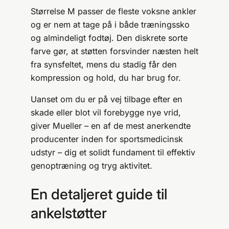
Størrelse M passer de fleste voksne ankler
og er nem at tage på i både træningssko
og almindeligt fodtøj. Den diskrete sorte
farve gør, at støtten forsvinder næsten helt
fra synsfeltet, mens du stadig får den
kompression og hold, du har brug for.
Uanset om du er på vej tilbage efter en
skade eller blot vil forebygge nye vrid,
giver Mueller – en af de mest anerkendte
producenter inden for sportsmedicinsk
udstyr – dig et solidt fundament til effektiv
genoptræning og tryg aktivitet.
En detaljeret guide til
ankelstøtter