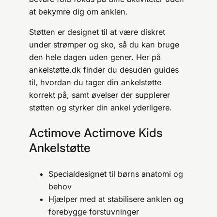
at bekymre dig om anklen.
Støtten er designet til at være diskret
under strømper og sko, så du kan bruge
den hele dagen uden gener. Her på
ankelstøtte.dk finder du desuden guides
til, hvordan du tager din ankelstøtte
korrekt på, samt øvelser der supplerer
støtten og styrker din ankel yderligere.
Actimove Actimove Kids
Ankelstøtte
Specialdesignet til børns anatomi og
behov
Hjælper med at stabilisere anklen og
forebygge forstuvninger