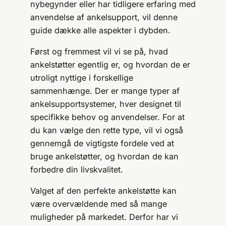
nybegynder eller har tidligere erfaring med
anvendelse af ankelsupport, vil denne
guide dække alle aspekter i dybden.
Først og fremmest vil vi se på, hvad
ankelstøtter egentlig er, og hvordan de er
utroligt nyttige i forskellige
sammenhænge. Der er mange typer af
ankelsupportsystemer, hver designet til
specifikke behov og anvendelser. For at
du kan vælge den rette type, vil vi også
gennemgå de vigtigste fordele ved at
bruge ankelstøtter, og hvordan de kan
forbedre din livskvalitet.
Valget af den perfekte ankelstøtte kan
være overvældende med så mange
muligheder på markedet. Derfor har vi