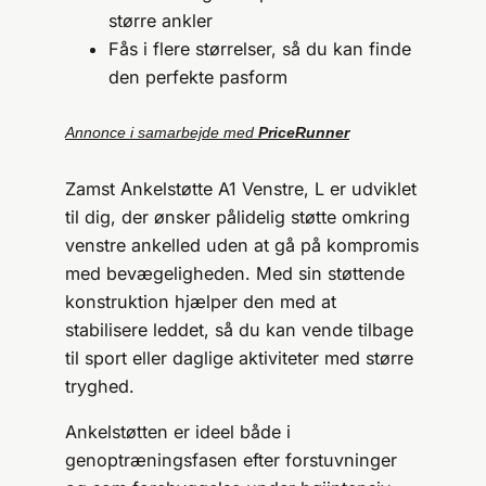
større ankler
Fås i flere størrelser, så du kan finde
den perfekte pasform
Annonce i samarbejde med
PriceRunner
Zamst Ankelstøtte A1 Venstre, L er udviklet
til dig, der ønsker pålidelig støtte omkring
venstre ankelled uden at gå på kompromis
med bevægeligheden. Med sin støttende
konstruktion hjælper den med at
stabilisere leddet, så du kan vende tilbage
til sport eller daglige aktiviteter med større
tryghed.
Ankelstøtten er ideel både i
genoptræningsfasen efter forstuvninger