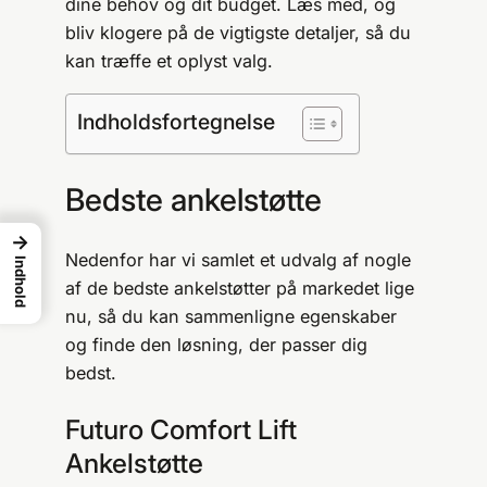
dine behov og dit budget. Læs med, og
bliv klogere på de vigtigste detaljer, så du
kan træffe et oplyst valg.
Indholdsfortegnelse
Bedste ankelstøtte
→
Nedenfor har vi samlet et udvalg af nogle
Indhold
af de bedste ankelstøtter på markedet lige
nu, så du kan sammenligne egenskaber
og finde den løsning, der passer dig
bedst.
Futuro Comfort Lift
Ankelstøtte