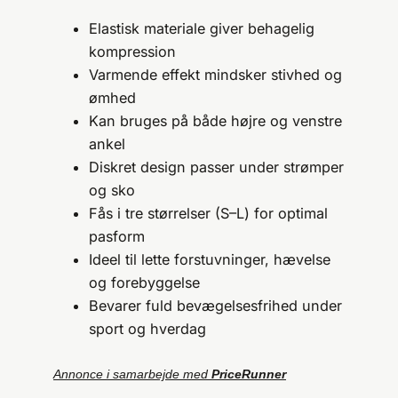
Elastisk materiale giver behagelig
kompression
Varmende effekt mindsker stivhed og
ømhed
Kan bruges på både højre og venstre
ankel
Diskret design passer under strømper
og sko
Fås i tre størrelser (S–L) for optimal
pasform
Ideel til lette forstuvninger, hævelse
og forebyggelse
Bevarer fuld bevægelsesfrihed under
sport og hverdag
Annonce i samarbejde med
PriceRunner