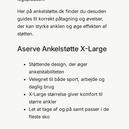
Her på ankelstøtte.dk finder du desuden
guides til korrekt påtagning og øvelser,
der kan styrke anklen og øge effekten af
støtten.
Aserve Ankelstøtte X-Large
Støttende design, der øger
ankelstabiliteten
Velegnet til både sport, arbejde og
daglig brug
X-Large størrelse giver komfort til
større ankler
Let at tage af og på samt passer i de
fleste sko