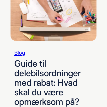
Blog
Guide til
delebilsordninger
med rabat: Hvad
skal du være
opmærksom på?