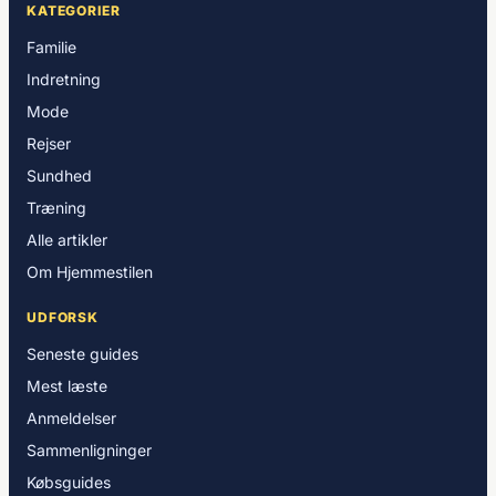
KATEGORIER
Familie
Indretning
Mode
Rejser
Sundhed
Træning
Alle artikler
Om Hjemmestilen
UDFORSK
Seneste guides
Mest læste
Anmeldelser
Sammenligninger
Købsguides