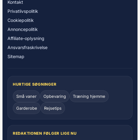
Kontakt
Privatlivspolitik
Cookiepolitik
Annoncepolitik
Affiliate-oplysning
Ansvarsfraskrivelse
Sitemap
HURTIGE SØGNINGER
Små vaner
Opbevaring
Træning hjemme
Garderobe
Rejsetips
REDAKTIONEN FØLGER LIGE NU