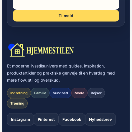
Tilmeld
Et moderne livsstilsunivers med guides, inspiration,
produktartikler og praktiske genveje til en hverdag med
mere flow, stil og overskud.
Indretning
Familie
Sundhed
Mode
Rejser
Træning
Instagram
Pinterest
Facebook
Nyhedsbrev