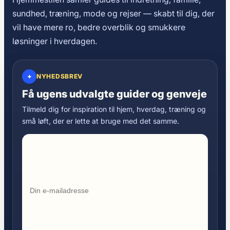
sundhed, træning, mode og rejser — skabt til dig, der
vil have mere ro, bedre overblik og smukkere
løsninger i hverdagen.
✦
NYHEDSBREV
Få ugens udvalgte guider og genveje
Tilmeld dig for inspiration til hjem, hverdag, træning og
små løft, der er lette at bruge med det samme.