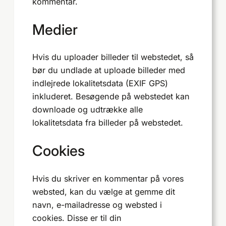
kommentar.
Medier
Hvis du uploader billeder til webstedet, så
bør du undlade at uploade billeder med
indlejrede lokalitetsdata (EXIF GPS)
inkluderet. Besøgende på webstedet kan
downloade og udtrække alle
lokalitetsdata fra billeder på webstedet.
Cookies
Hvis du skriver en kommentar på vores
websted, kan du vælge at gemme dit
navn, e-mailadresse og websted i
cookies. Disse er til din