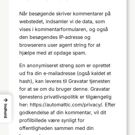
Når besøgende skriver kommentarer på
webstedet, indsamler vi de data, som
vises i kommentarformularen, og også
den besøgendes IP-adresse og
browserens user agent string for at
hjælpe med at opdage spam.
En anonymiseret streng som er oprettet
ud fra din e-mailadresse (også kaldet et
hash), kan leveres til Gravatar tjenesten
for at se om du bruger denne. Gravatar
tjenestens privatlivspolitik er tilgængelig
→
her: https://automattic.com/privacy/. Efter
Indhold
godkendelse af din kommentar, vil dit
profilbillede være synligt for
offentligheden sammen med din