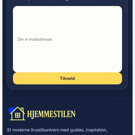
Tilmeld
Et moderne livsstilsunivers med guides, inspiration,