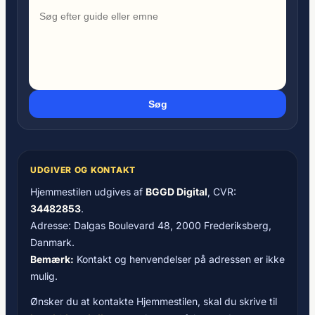
Søg
UDGIVER OG KONTAKT
Hjemmestilen udgives af
BGGD Digital
, CVR:
34482853
.
Adresse: Dalgas Boulevard 48, 2000 Frederiksberg,
Danmark.
Bemærk:
Kontakt og henvendelser på adressen er ikke
mulig.
Ønsker du at kontakte Hjemmestilen, skal du skrive til