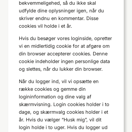
bekvemmeligehed, så du ikke skal
udfylde dine oplysninger igen, når du
skriver endnu en kommentar. Disse
cookies vil holde i et år.
Hvis du besøger vores loginside, opretter
vi en midlertidig cookie for at afgøre om
din browser accepterer cookies. Denne
cookie indeholder ingen personlige data
og slettes, når du lukker din browser.
Når du logger ind, vil vi opsætte en
række cookies og gemme din
logininformation og dine valg af
skærmvisning. Login cookies holder i to
dage, og skærmvalg cookies holder i et
år. Hvis du vælger “Husk mig”, vil dit
login holde i to uger. Hvis du logger ud