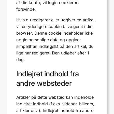
af din konto, vil login cookierne
forsvinde.
Hvis du redigerer eller udgiver en artikel,
vil en yderligere cookie blive gemt i din
browser. Denne cookie indeholder ikke
nogle personlige data og opgiver
simpelthen indlægsID på den artikel, du
lige har redigeret. Den udløber efter 1
dag.
Indlejret indhold fra
andre websteder
Artikler på dette websted kan indeholde
indlejret indhold (f.eks. videoer, billeder,
artikler osv.). Indlejret indhold fra andre