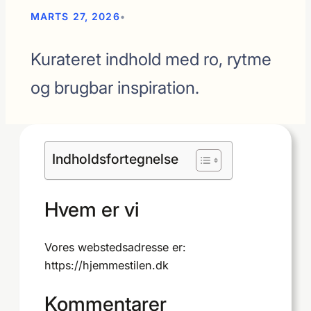
MARTS 27, 2026
•
Kurateret indhold med ro, rytme
og brugbar inspiration.
Indholdsfortegnelse
Hvem er vi
Vores webstedsadresse er:
https://hjemmestilen.dk
Kommentarer