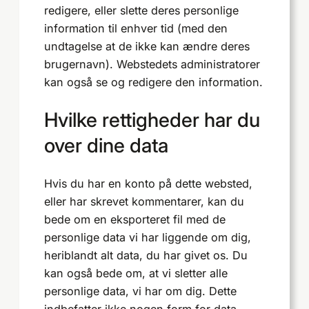
redigere, eller slette deres personlige
information til enhver tid (med den
undtagelse at de ikke kan ændre deres
brugernavn). Webstedets administratorer
kan også se og redigere den information.
Hvilke rettigheder har du
over dine data
Hvis du har en konto på dette websted,
eller har skrevet kommentarer, kan du
bede om en eksporteret fil med de
personlige data vi har liggende om dig,
heriblandt alt data, du har givet os. Du
kan også bede om, at vi sletter alle
personlige data, vi har om dig. Dette