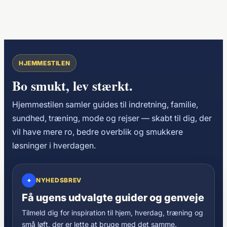
HJEMMESTILEN
Bo smukt, lev stærkt.
Hjemmestilen samler guides til indretning, familie,
sundhed, træning, mode og rejser — skabt til dig, der
vil have mere ro, bedre overblik og smukkere
løsninger i hverdagen.
✦
NYHEDSBREV
Få ugens udvalgte guider og genveje
Tilmeld dig for inspiration til hjem, hverdag, træning og
små løft, der er lette at bruge med det samme.