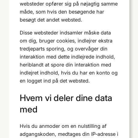
websteder opfører sig på nøjagtig samme
måde, som hvis den besøgende har
besøgt det andet websted.
Disse websteder indsamler måske data
om dig, bruger cookies, indlejrer ekstra
tredjeparts sporing, og overvåger din
interaktion med dette indlejrede indhold,
heriblandt at spore din interaktion med
indlejret indhold, hvis du har en konto og
en logget ind på det websted.
Hvem vi deler dine data
med
Hvis du anmoder om en nulstilling af
adgangskoden, medtages din IP-adresse i