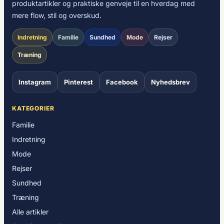
produktartikler og praktiske genveje til en hverdag med
mere flow, stil og overskud.
Indretning
Familie
Sundhed
Mode
Rejser
Træning
Instagram
Pinterest
Facebook
Nyhedsbrev
KATEGORIER
Familie
Indretning
Mode
Rejser
Sundhed
Træning
Alle artikler