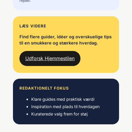
rejser.
LÆS VIDERE
Find flere guider, idéer og overskuelige tips
til en smukkere og stærkere hverdag.
Udforsk Hjemmestilen
REDAKTIONELT FOKUS
Klare guides med praktisk værdi
Inspiration med plads til hverdagen
Kuraterede valg frem for støj