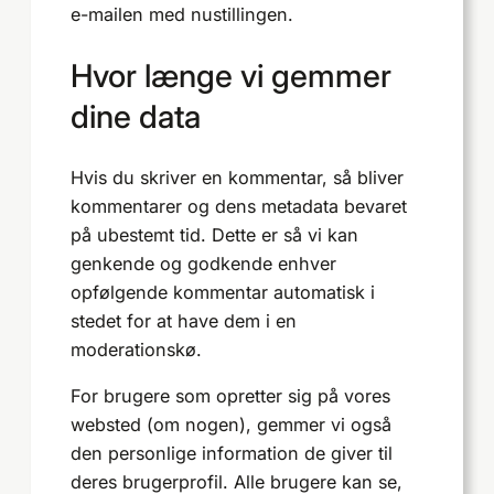
e-mailen med nustillingen.
Hvor længe vi gemmer
dine data
Hvis du skriver en kommentar, så bliver
kommentarer og dens metadata bevaret
på ubestemt tid. Dette er så vi kan
genkende og godkende enhver
opfølgende kommentar automatisk i
stedet for at have dem i en
moderationskø.
For brugere som opretter sig på vores
websted (om nogen), gemmer vi også
den personlige information de giver til
deres brugerprofil. Alle brugere kan se,