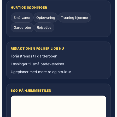
HURTIGE SØGNINGER
Små vaner
Opbevaring
Træning hjemme
Garderobe
Rejsetips
REDAKTIONEN FØLGER LIGE NU
Forårstrends til garderoben
Løsninger til små badeværelser
Ugeplaner med mere ro og struktur
SØG PÅ HJEMMESTILEN