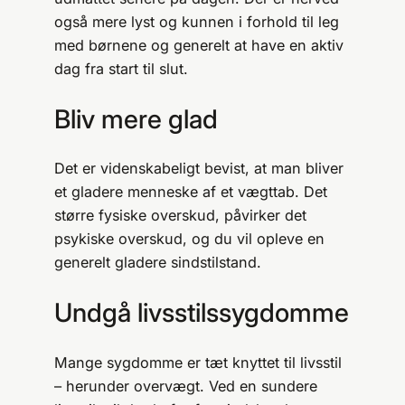
også mere lyst og kunnen i forhold til leg
med børnene og generelt at have en aktiv
dag fra start til slut.
Bliv mere glad
Det er videnskabeligt bevist, at man bliver
et gladere menneske af et vægttab. Det
større fysiske overskud, påvirker det
psykiske overskud, og du vil opleve en
generelt gladere sindstilstand.
Undgå livsstilssygdomme
Mange sygdomme er tæt knyttet til livsstil
– herunder overvægt. Ved en sundere