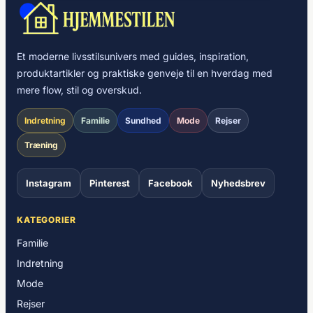
Et moderne livsstilsunivers med guides, inspiration,
produktartikler og praktiske genveje til en hverdag med
mere flow, stil og overskud.
Indretning
Familie
Sundhed
Mode
Rejser
Træning
Instagram
Pinterest
Facebook
Nyhedsbrev
KATEGORIER
Familie
Indretning
Mode
Rejser