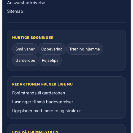
Ansvarsfraskrivelse
Sitemap
HURTIGE SØGNINGER
Små vaner
Opbevaring
Træning hjemme
Garderobe
Rejsetips
REDAKTIONEN FØLGER LIGE NU
Forårstrends til garderoben
Løsninger til små badeværelser
Ugeplaner med mere ro og struktur
SØG PÅ HJEMMESTILEN