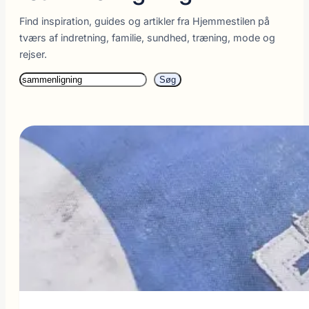
Find inspiration, guides og artikler fra Hjemmestilen på
tværs af indretning, familie, sundhed, træning, mode og
rejser.
Søg
Søg