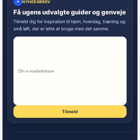
✦
NYHEDSBREV
Få ugens udvalgte guider og genveje
Tilmeld dig for inspiration til hjem, hverdag, træning og
små løft, der er lette at bruge med det samme.
Tilmeld