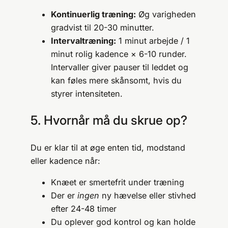
Kontinuerlig træning:
Øg varigheden
gradvist til 20-30 minutter.
Intervaltræning:
1 minut arbejde / 1
minut rolig kadence × 6-10 runder.
Intervaller giver pauser til leddet og
kan føles mere skånsomt, hvis du
styrer intensiteten.
5. Hvornår må du skrue op?
Du er klar til at øge enten tid, modstand
eller kadence når:
Knæet er smertefrit under træning
Der er
ingen
ny hævelse eller stivhed
efter 24-48 timer
Du oplever god kontrol og kan holde