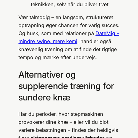
teknikken, selv når du bliver træt
Vær tålmodig – en langsom, struktureret
optrapning øger chancen for varig succes.
Og husk, som med relationer på
DateMig –
mindre swipe, mere kemi
, handler også
knævenlig træning om at finde det rigtige
tempo og mærke efter undervejs.
Alternativer og
supplerende træning for
sundere knæ
Har du perioder, hvor stepmaskinen
provokerer dine knæ – eller vil du blot
variere belastningen – findes der heldigvis