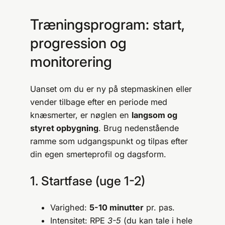
Træningsprogram: start,
progression og
monitorering
Uanset om du er ny på stepmaskinen eller
vender tilbage efter en periode med
knæsmerter, er nøglen en
langsom og
styret opbygning
. Brug nedenstående
ramme som udgangspunkt og tilpas efter
din egen smerteprofil og dagsform.
1. Startfase (uge 1-2)
Varighed:
5-10 minutter
pr. pas.
Intensitet: RPE
3-5
(du kan tale i hele