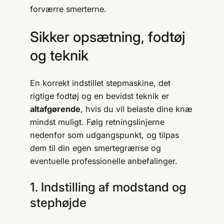
forværre smerterne.
Sikker opsætning, fodtøj
og teknik
En korrekt indstillet stepmaskine, det
rigtige fodtøj og en bevidst teknik er
altafgørende
, hvis du vil belaste dine knæ
mindst muligt. Følg retningslinjerne
nedenfor som udgangspunkt, og tilpas
dem til din egen smertegrænse og
eventuelle professionelle anbefalinger.
1. Indstilling af modstand og
stephøjde