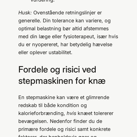
Husk:
Ovenstående retningslinjer er
generelle. Din tolerance kan variere, og
optimal belastning bør altid afstemmes
med din læge eller fysioterapeut, især hvis
du er nyopereret, har betydelig hævelse
eller oplever ustabilitet.
Fordele og risici ved
stepmaskinen for knæ
En stepmaskine kan være et glimrende
redskab til både kondition og
kalorieforbrænding,
hvis
knæet tolererer
bevægelsen. Nedenfor finder du de
primære fordele og risici samt konkrete